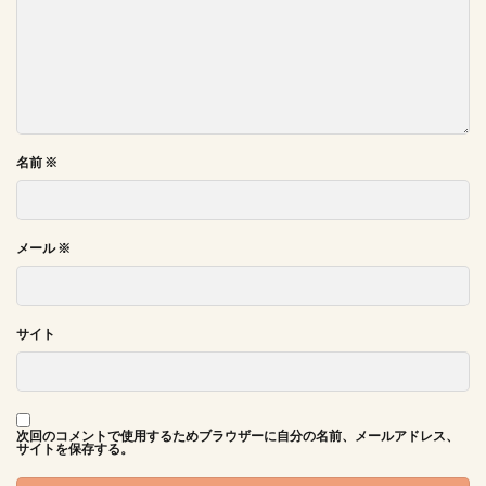
名前
※
メール
※
サイト
次回のコメントで使用するためブラウザーに自分の名前、メールアドレス、
サイトを保存する。