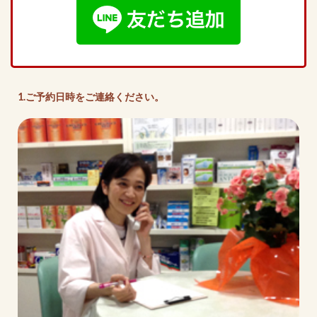
1.ご予約日時をご連絡ください。