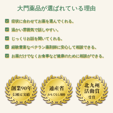
大門薬品が選ばれている理由
症状に合わせてお薬を選んでくれる。
温かい雰囲気で話しやすい。
じっくりお話を聞いてくれる。
経験豊富なベテラン薬剤師に安心して相談できる。
お薬だけでなくお食事など健康のために相談ができる。