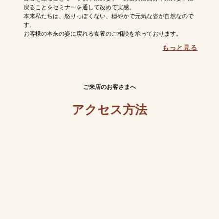
戻ることをセミナーを通して改めて実感。
本来私たちは、怒りっぽくない、穏やかで元気な姿が自然なので
す。
お客様の本来の姿に戻れる食養のご相談を承っております。
ご来店のお客さまへ
アクセス方法