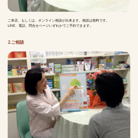
ご来店、もしくは、オンライン相談が出来ます。相談は無料です。
LINE、電話、問合せページいずれかでご予約できます。
2.ご相談