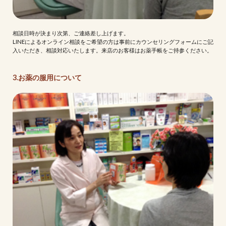
相談日時が決まり次第、ご連絡差し上げます。
LINEによるオンライン相談をご希望の方は事前にカウンセリングフォームにご記
入いただき、相談対応いたします。来店のお客様はお薬手帳をご持参ください。
3.お薬の服用について