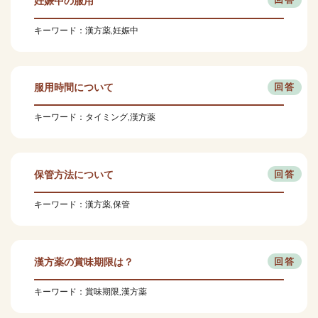
妊娠中の服用
キーワード：漢方薬,妊娠中
服用時間について
キーワード：タイミング,漢方薬
保管方法について
キーワード：漢方薬,保管
漢方薬の賞味期限は？
キーワード：賞味期限,漢方薬