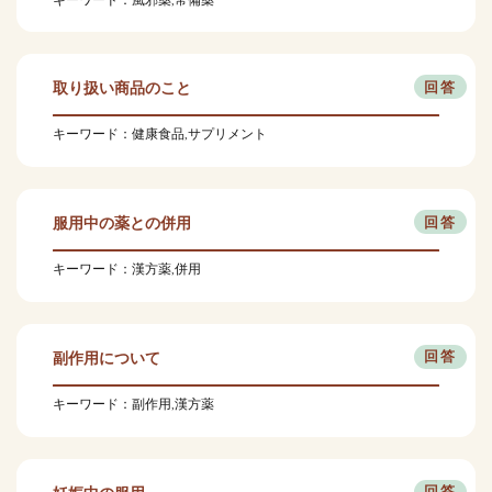
取り扱い商品のこと
キーワード：健康食品,サプリメント
服用中の薬との併用
キーワード：漢方薬,併用
副作用について
キーワード：副作用,漢方薬