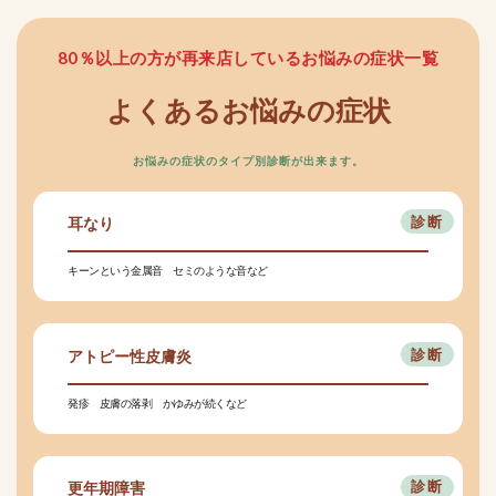
80％以上の方が再来店しているお悩みの症状一覧
よくあるお悩みの症状
お悩みの症状のタイプ別診断が出来ます。
耳なり
キーンという金属音 セミのような音など
アトピー性皮膚炎
発疹 皮膚の落剥 かゆみが続くなど
更年期障害