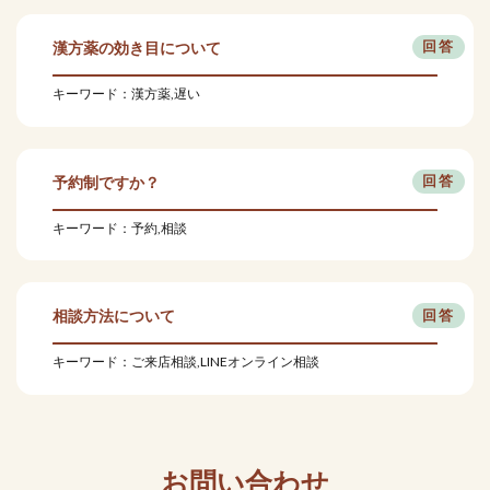
漢方薬の効き目について
キーワード：漢方薬,遅い
予約制ですか？
キーワード：予約,相談
相談方法について
キーワード：ご来店相談,LINEオンライン相談
お問い合わせ