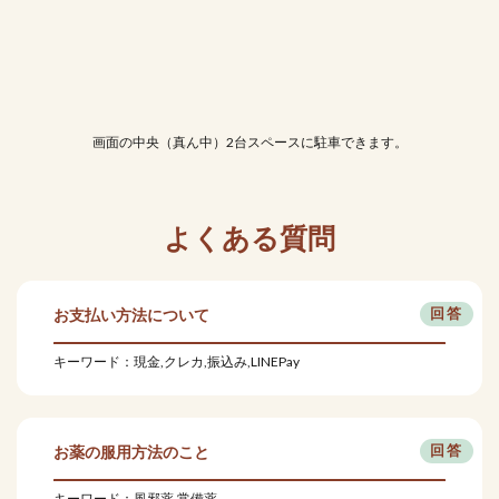
画面の中央（真ん中）2台スペースに駐車できます。
よくある質問
お支払い方法について
キーワード：現金,クレカ,振込み,LINEPay
お薬の服用方法のこと
キーワード：風邪薬,常備薬