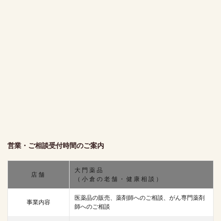
営業・ご相談受付時間のご案内
大門薬品
店舗
（小倉の老舗・健康相談）
医薬品の販売、薬剤師へのご相談、がん専門薬剤
事業内容
師へのご相談