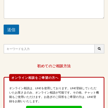
送信
初めてのご相談方法
オンライン相談は、LINEを使用しております。LINE登録していただ
いたお客さまのみ、オンライン相談が可能です。その他、チャット機
能もご使用いただけます。お急ぎのご回答をご希望の方は、LINE登
録をお願いいたします。