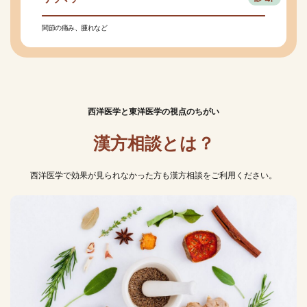
関節の痛み、腫れなど
西洋医学と東洋医学の視点のちがい
漢方相談とは？
西洋医学で効果が見られなかった方も漢方相談をご利用ください。