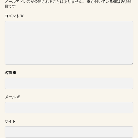
メールアドレスが公開されることはありません。
※
が付いている欄は必須項
目です
コメント
※
名前
※
メール
※
サイト