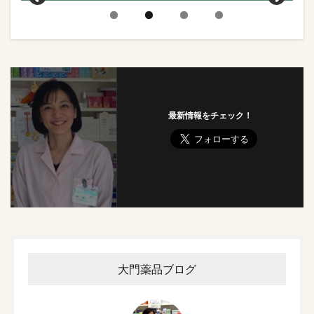
最新情報をチェック！
大門薬品ブログ