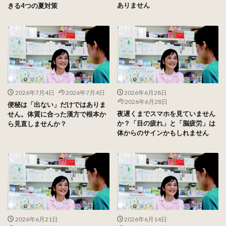
ありません
きる4つの夏対策
2026年7月4日
2026年7月4日
2026年6月28日
2026年6月28日
便秘は「出ない」だけではありま
夜遅くまでスマホを見ていません
せん。体質に合った漢方で根本か
か？「目の疲れ」と「脳疲労」は
ら見直しませんか？
体からのサインかもしれません
2026年6月21日
2026年6月14日