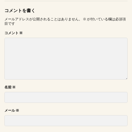
コメントを書く
メールアドレスが公開されることはありません。
※
が付いている欄は必須項
目です
コメント
※
名前
※
メール
※