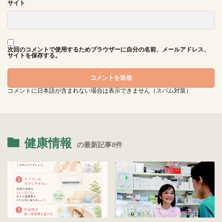
サイト
次回のコメントで使用するためブラウザーに自分の名前、メールアドレス、
サイトを保存する。
コメントに日本語が含まれない場合は表示できません（スパム対策）
健康情報
の最新記事8件