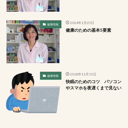
2024年1月23日
健康情報
健康のための基本5要素
2018年11月15日
健康情報
快眠のためのコツ パソコン
やスマホを夜遅くまで見ない