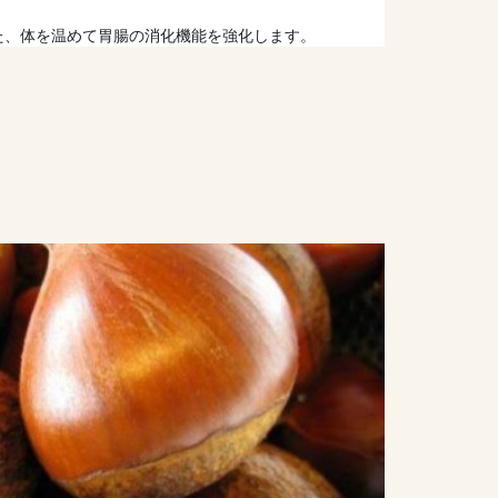
た、体を温めて胃腸の消化機能を強化します。