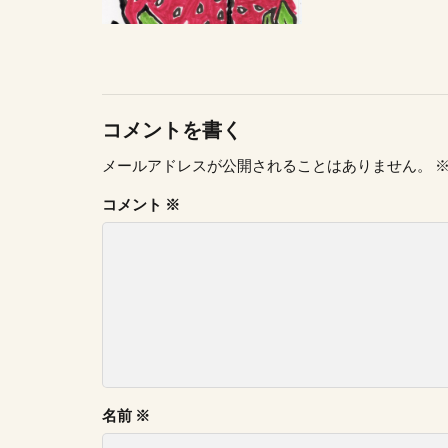
コメントを書く
メールアドレスが公開されることはありません。
コメント
※
名前
※