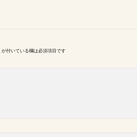
※
が付いている欄は必須項目です