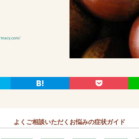
rmacy.com/
よくご相談いただくお悩みの症状ガイド