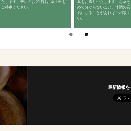
たします。来店のお客様はお薬手帳を
薬をお送りいたします。お薬
ご持参ください。
めて分からないこと、体調の
気になることがあればご相談
い。
最新情報を