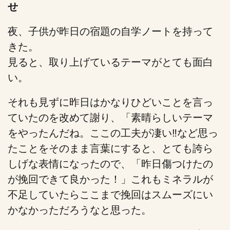
せ
夜、子供が昨日の宿題の自学ノートを持って
きた。
見ると、取り上げているテーマがとても面白
い。
それも見ずに昨日はかなりひどいことを言っ
ていたのを改めて謝り、「素晴らしいテーマ
をやったんだね。ここの工夫が凄い‼️など思っ
たことをそのまま言葉にすると、とても誇ら
しげな表情になったので、「昨日傷つけたの
が挽回できて良かった！」これもミネラルが
不足していたらここまで挽回はスムーズにい
かなかっただろうなと思った。