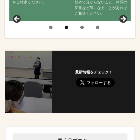
始めて分からないこと、体調の
か、舌の状態はどうか？などお
変化など気になることがあれば
聞きし、その後の状態について
ご相談ください。
見ていきます。
最新情報をチェック！