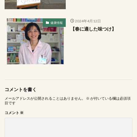
2024年4月12日
健康情報
【春に適した味つけ】
コメントを書く
メールアドレスが公開されることはありません。
※
が付いている欄は必須項
目です
コメント
※