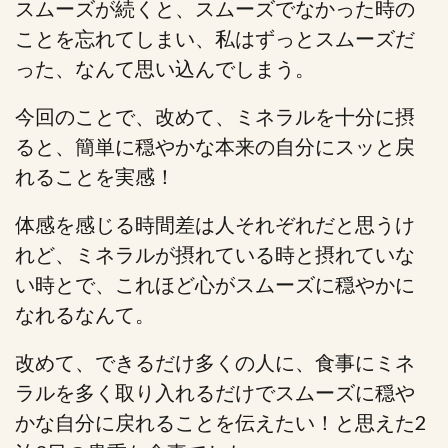
スムーズが続くと、スムーズでなかった時の
ことを忘れてしまい、私はずっとスムーズだ
った、なんて思い込んでしまう。
今回のことで、改めて、ミネラルを十分に摂
ると、簡単に穏やかな本来の自分にスッと戻
れることを実感！
体感を感じる時間差は人それぞれだと思うけ
れど、ミネラルが摂れている時と摂れていな
い時とで、これほど心がスムーズに穏やかに
なれるなんて。
改めて、できるだけ多くの人に、食事にミネ
ラルを多く取り入れるだけでスムーズに穏や
かな自分に戻れることを伝えたい！と思えた2