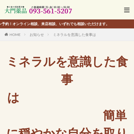
ライン相談、来店相談、いずれでも相談いただけます。
HOME
お知らせ
ミネラルを意識した食事は 簡
ミネラルを意識した食
事
は
簡単
に穏やかな自分を取り