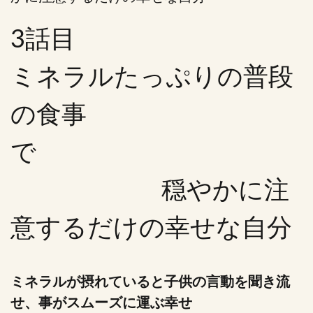
3話目
ミネラルたっぷりの普段
の食事
で
穏やかに注
意するだけの幸せな自分
ミネラルが摂れていると子供の言動を聞き流
せ、事がスムーズに運ぶ幸せ