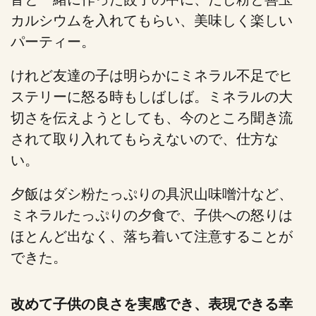
カルシウムを入れてもらい、美味しく楽しい
パーティー。
けれど友達の子は明らかにミネラル不足でヒ
ステリーに怒る時もしばしば。ミネラルの大
切さを伝えようとしても、今のところ聞き流
されて取り入れてもらえないので、仕方な
い。
夕飯はダシ粉たっぷりの具沢山味噌汁など、
ミネラルたっぷりの夕食で、子供への怒りは
ほとんど出なく、落ち着いて注意することが
できた。
改めて子供の良さを実感でき、表現できる幸