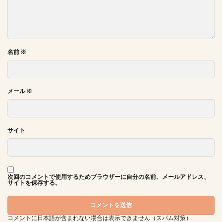
名前
※
メール
※
サイト
次回のコメントで使用するためブラウザーに自分の名前、メールアドレス、
サイトを保存する。
コメントに日本語が含まれない場合は表示できません（スパム対策）