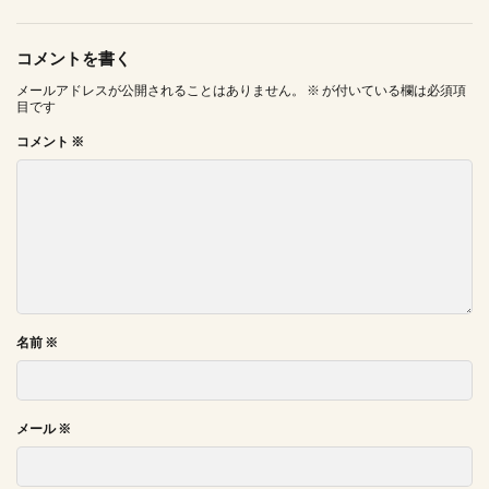
コメントを書く
メールアドレスが公開されることはありません。
※
が付いている欄は必須項
目です
コメント
※
名前
※
メール
※