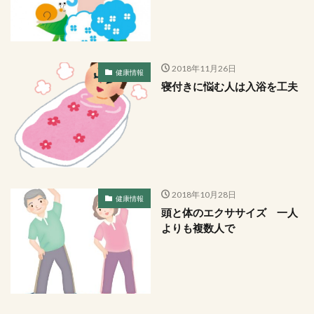
2018年11月26日
健康情報
寝付きに悩む人は入浴を工夫
2018年10月28日
健康情報
頭と体のエクササイズ 一人
よりも複数人で