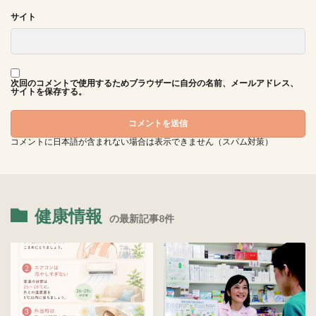
サイト
次回のコメントで使用するためブラウザーに自分の名前、メールアドレス、
サイトを保存する。
コメントに日本語が含まれない場合は表示できません（スパム対策）
健康情報
の最新記事8件