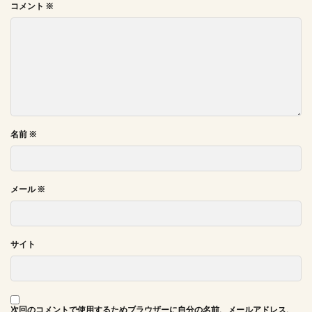
コメント
※
名前
※
メール
※
サイト
次回のコメントで使用するためブラウザーに自分の名前、メールアドレス、