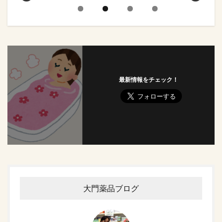
最新情報をチェック！
大門薬品ブログ