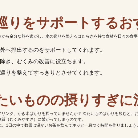
の巡りをサポートする
内から余分な熱を逃がし、水の巡りを整えるはたらきを持つ食材を日々の食事
外へ排出するのをサポートしてくれます。
除き、むくみの改善に役立ちます。
巡りを整えてすっきりとさせてくれます。
 冷たいものの摂りすぎに
ドリンク、かき氷ばかりを摂っていませんか？ 冷たいものばかりを飲むと、
体質（むくみやすさ）に繋がってしまうのです。
に、1日の中で数回は温かいお茶を飲んでホッと一息つく時間を作りましょう