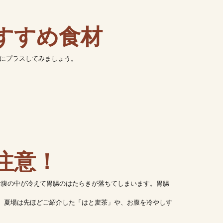
おすすめ食材
にプラスしてみましょう。
注意！
お腹の中が冷えて胃腸のはたらきが落ちてしまいます。胃腸
。夏場は先ほどご紹介した「はと麦茶」や、お腹を冷やしす