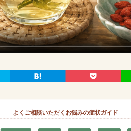
よくご相談いただくお悩みの症状ガイド