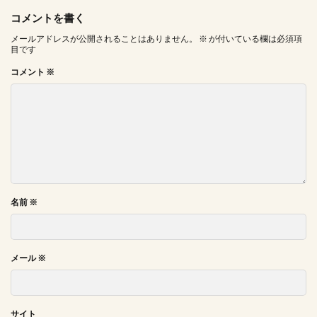
コメントを書く
メールアドレスが公開されることはありません。
※
が付いている欄は必須項
目です
コメント
※
名前
※
メール
※
サイト