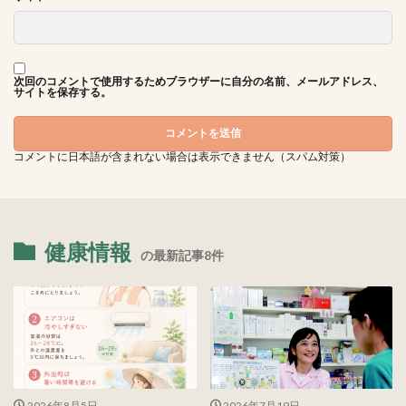
次回のコメントで使用するためブラウザーに自分の名前、メールアドレス、
サイトを保存する。
コメントに日本語が含まれない場合は表示できません（スパム対策）
健康情報
の最新記事8件
2026年8月5日
2026年7月19日