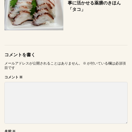
事に活かせる薬膳のきほん
「タコ」
コメントを書く
メールアドレスが公開されることはありません。
※
が付いている欄は必須項
目です
コメント
※
名前
※