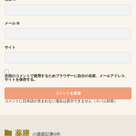
メール
※
サイト
次回のコメントで使用するためブラウザーに自分の名前、メールアドレス、
サイトを保存する。
コメントに日本語が含まれない場合は表示できません（スパム対策）
薬膳
の最新記事8件