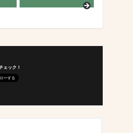
チェック！