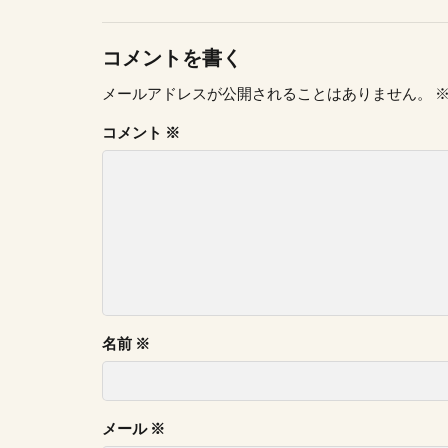
コメントを書く
メールアドレスが公開されることはありません。
コメント
※
名前
※
メール
※