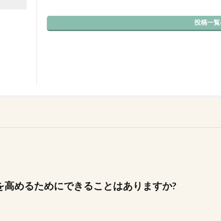
投稿一覧
を高めるためにできることはありますか?