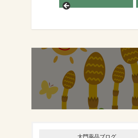
大門薬品ブログ