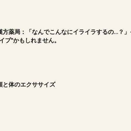
漢方薬局：「なんでこんなにイライラするの…？」
イプ”かもしれません。
頭と体のエクササイズ