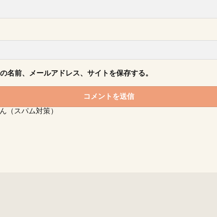
の名前、メールアドレス、サイトを保存する。
ん（スパム対策）