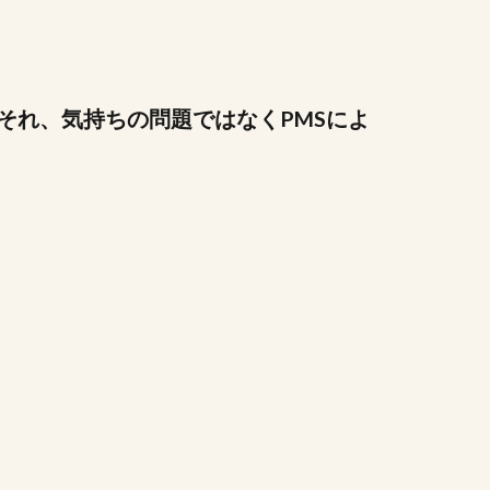
それ、気持ちの問題ではなくPMSによ