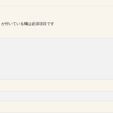
※
が付いている欄は必須項目です