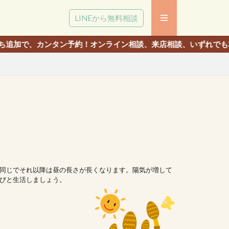
LINEから無料相談
ン予約！オンライン相談、来店相談、いずれでも相談いただけます。
同じでそれ以降は昼の長さが長くなります。陽気が増して
びと生活しましょう。