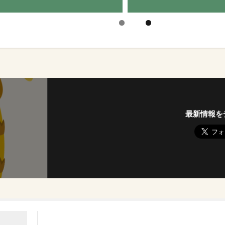
最新情報を