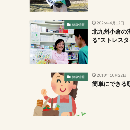
2026年4月12日
健康情報
北九州小倉の
る“ストレスタ
2018年10月22日
健康情報
簡単にできる