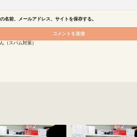
の名前、メールアドレス、サイトを保存する。
ん（スパム対策）