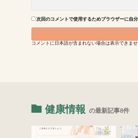
次回のコメントで使用するためブラウザーに自分
コメントに日本語が含まれない場合は表示できませ
健康情報
の最新記事8件