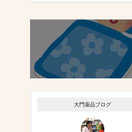
大門薬品ブログ