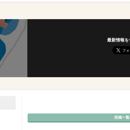
最新情報を
投稿一覧