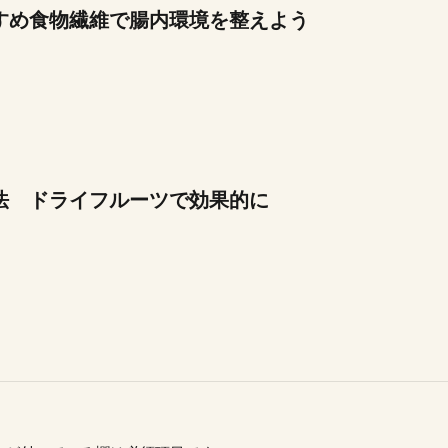
すめ食物繊維で腸内環境を整えよう
法 ドライフルーツで効果的に