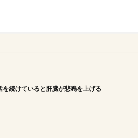
活を続けていると肝臓が悲鳴を上げる