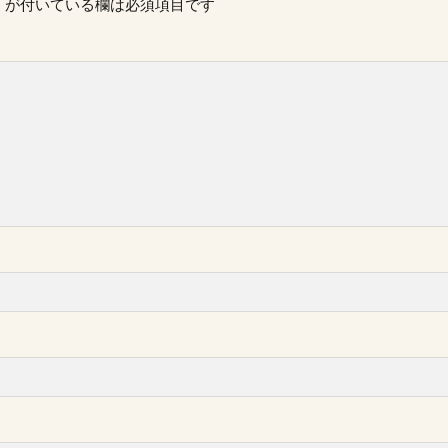
※
が付いている欄は必須項目です