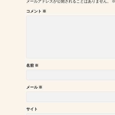
メールアドレスが公開されることはありません。
コメント
※
名前
※
メール
※
サイト