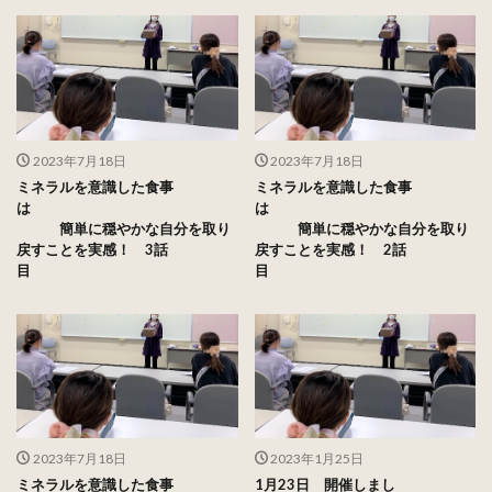
2023年7月18日
2023年7月18日
ミネラルを意識した食事
ミネラルを意識した食事
は
は
簡単に穏やかな自分を取り
簡単に穏やかな自分を取り
戻すことを実感！ 3話
戻すことを実感！ 2話
目
目
2023年7月18日
2023年1月25日
ミネラルを意識した食事
1月23日 開催しまし