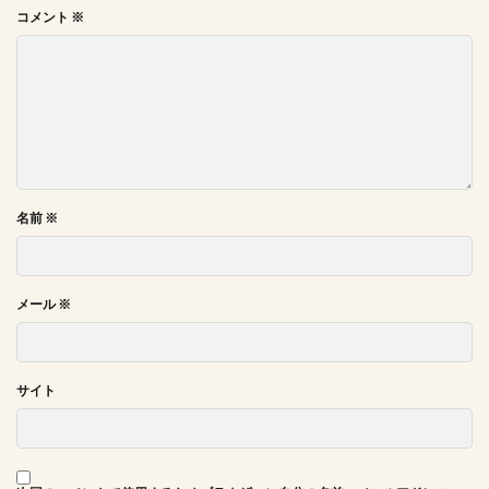
コメント
※
名前
※
メール
※
サイト