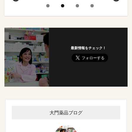
最新情報をチェック！
大門薬品ブログ