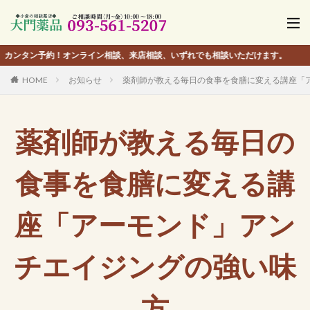
タン予約！オンライン相談、来店相談、いずれでも相談いただけます。
HOME
お知らせ
薬剤師が教える毎日の食事を食膳に変える講座「
薬剤師が教える毎日の
食事を食膳に変える講
座「アーモンド」アン
チエイジングの強い味
方