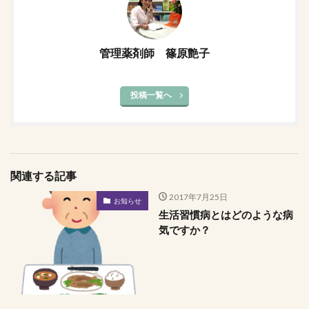
管理薬剤師 篠原艶子
投稿一覧へ
関連する記事
2017年7月25日
お知らせ
生活習慣病とはどのような病
気ですか？