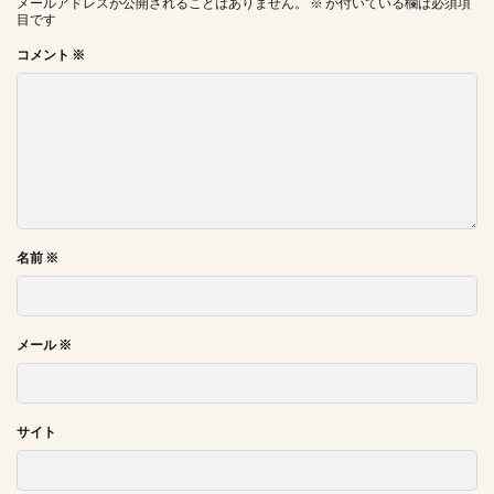
メールアドレスが公開されることはありません。
※
が付いている欄は必須項
目です
コメント
※
名前
※
メール
※
サイト