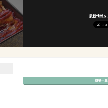
最新情報を
投稿一覧