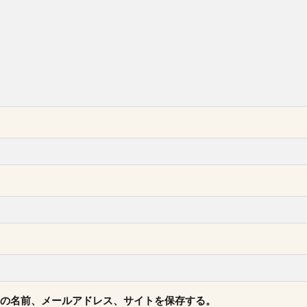
の名前、メールアドレス、サイトを保存する。