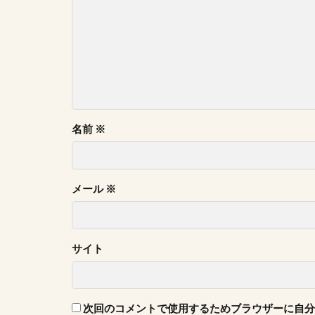
名前
※
メール
※
サイト
次回のコメントで使用するためブラウザーに自分