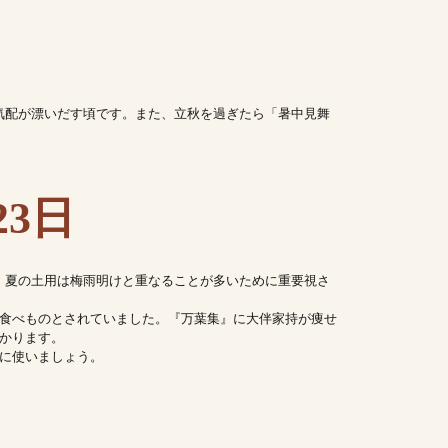
気配が漂いだす頃です。また、立秋を過ぎたら「暑中見舞
3日
、夏の土用は梅雨明けと重なることが多いために重要視さ
食べものとされていました。『万葉集』に大伴家持が痩せ
かります。
に使いましょう。