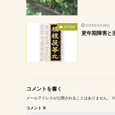
2018年9月28日
漢方情報
更年期障害と
コメントを書く
メールアドレスが公開されることはありません。
コメント
※