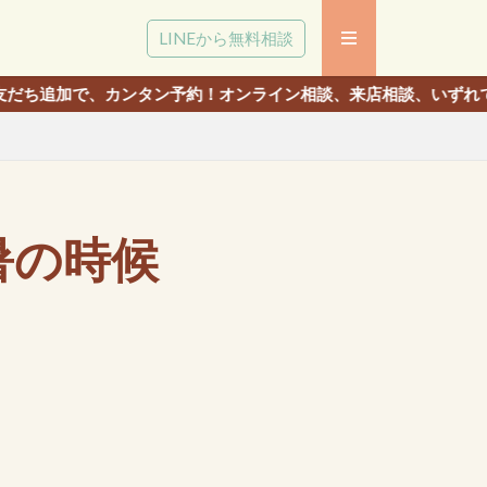
LINEから無料相談
ンタン予約！オンライン相談、来店相談、いずれでも相談いただけま
暑の時候