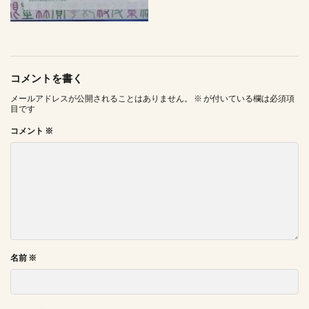
コメントを書く
メールアドレスが公開されることはありません。
※
が付いている欄は必須項
目です
コメント
※
名前
※