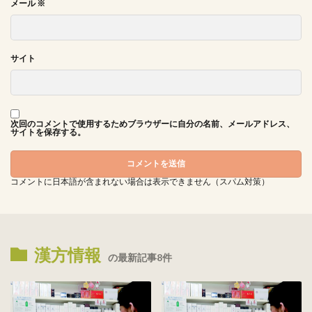
メール
※
サイト
次回のコメントで使用するためブラウザーに自分の名前、メールアドレス、
サイトを保存する。
コメントに日本語が含まれない場合は表示できません（スパム対策）
漢方情報
の最新記事8件