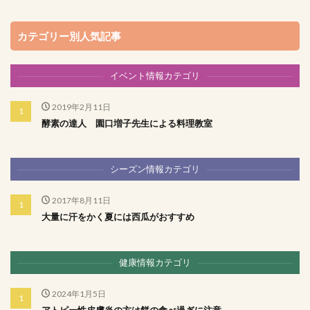
カテゴリー別人気記事
イベント情報カテゴリ
2019年2月11日
酵素の達人 園口増子先生による料理教室
シーズン情報カテゴリ
2017年8月11日
大量に汗をかく夏には西瓜がおすすめ
健康情報カテゴリ
2024年1月5日