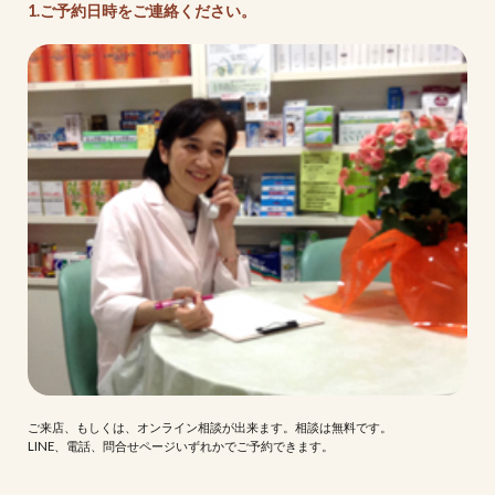
1.ご予約日時をご連絡ください。
ご来店、もしくは、オンライン相談が出来ます。相談は無料です。
LINE、電話、問合せページいずれかでご予約できます。