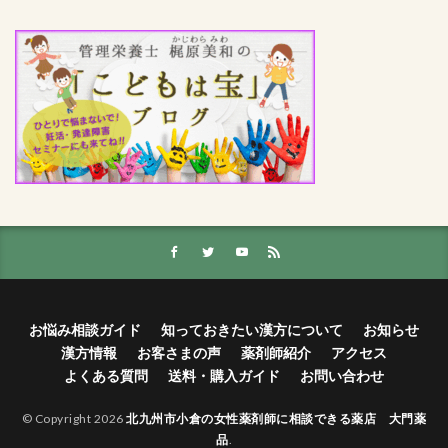
お悩み相談ガイド
知っておきたい漢方について
お知らせ
漢方情報
お客さまの声
薬剤師紹介
アクセス
よくある質問
送料・購入ガイド
お問い合わせ
© Copyright 2026
北九州市小倉の女性薬剤師に相談できる薬店 大門薬
品
.