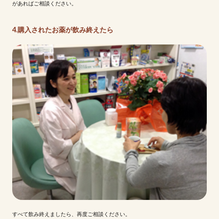
があればご相談ください。
4.購入されたお薬が飲み終えたら
すべて飲み終えましたら、再度ご相談ください。