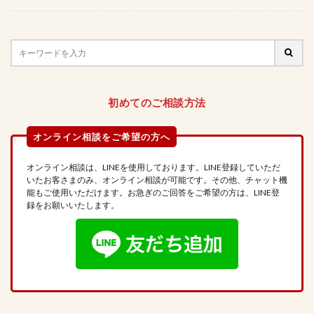
初めてのご相談方法
オンライン相談は、LINEを使用しております。LINE登録していただ
いたお客さまのみ、オンライン相談が可能です。その他、チャット機
能もご使用いただけます。お急ぎのご回答をご希望の方は、LINE登
録をお願いいたします。