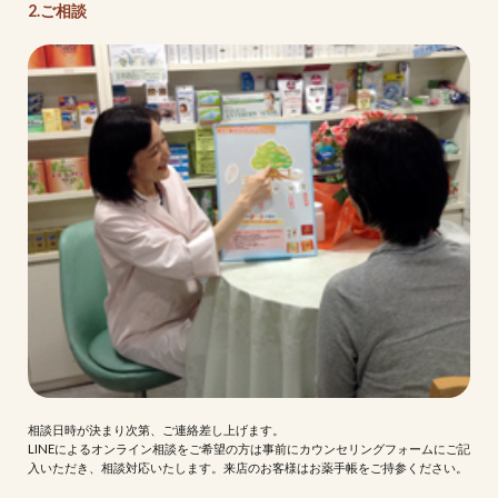
2.ご相談
相談日時が決まり次第、ご連絡差し上げます。
LINEによるオンライン相談をご希望の方は事前にカウンセリングフォームにご記
入いただき、相談対応いたします。来店のお客様はお薬手帳をご持参ください。