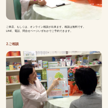
ご来店、もしくは、オンライン相談が出来ます。相談は無料です。
LINE、電話、問合せページいずれかでご予約できます。
2.ご相談