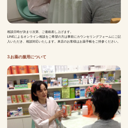
相談日時が決まり次第、ご連絡差し上げます。
LINEによるオンライン相談をご希望の方は事前にカウンセリングフォームにご記
入いただき、相談対応いたします。来店のお客様はお薬手帳をご持参ください。
3.お薬の服用について