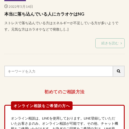
2022年5月14日
本当に落ち込んでいる人にカラオケはNG
ストレスで落ち込んでいる方はエネルギーが不足している方が多いようで
す。元気な方はカラオケなどで発散し […]
続きを読む
初めてのご相談方法
オンライン相談は、LINEを使用しております。LINE登録していただ
いたお客さまのみ、オンライン相談が可能です。その他、チャット機
能もご使用いただけます。お急ぎのご回答をご希望の方は、LINE登