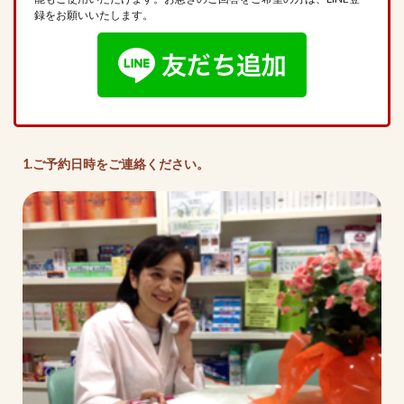
録をお願いいたします。
1.ご予約日時をご連絡ください。