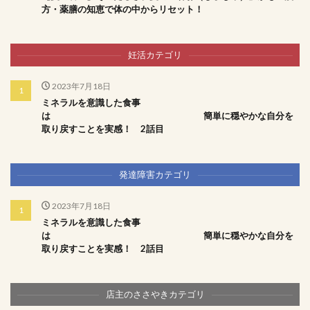
方・薬膳の知恵で体の中からリセット！
妊活カテゴリ
2023年7月18日
ミネラルを意識した食事
は 簡単に穏やかな自分を
取り戻すことを実感！ 2話目
発達障害カテゴリ
2023年7月18日
ミネラルを意識した食事
は 簡単に穏やかな自分を
取り戻すことを実感！ 2話目
店主のささやきカテゴリ