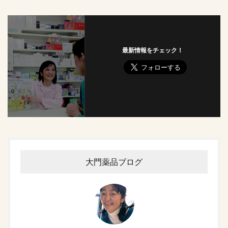
最新情報をチェック！
大門薬品ブログ