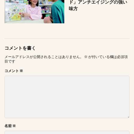
ド」アンチエイジングの強い
味方
コメントを書く
メールアドレスが公開されることはありません。
※
が付いている欄は必須項
目です
コメント
※
名前
※