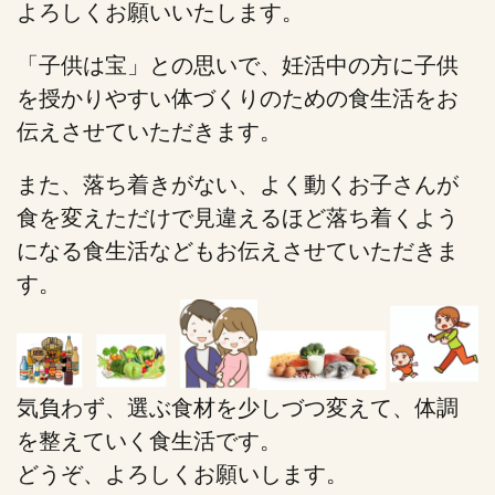
よろしくお願いいたします。
「子供は宝」との思いで、妊活中の方に子供
を授かりやすい体づくりのための食生活をお
伝えさせていただきます。
また、落ち着きがない、よく動くお子さんが
食を変えただけで見違えるほど落ち着くよう
になる食生活などもお伝えさせていただきま
す。
気負わず、選ぶ食材を少しづつ変えて、体調
を整えていく食生活です。
どうぞ、よろしくお願いします。