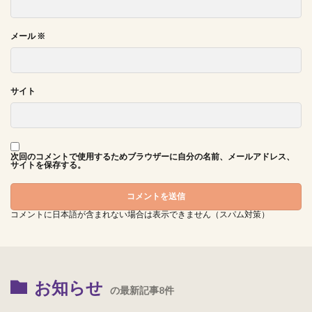
メール
※
サイト
次回のコメントで使用するためブラウザーに自分の名前、メールアドレス、
サイトを保存する。
コメントに日本語が含まれない場合は表示できません（スパム対策）
お知らせ
の最新記事8件