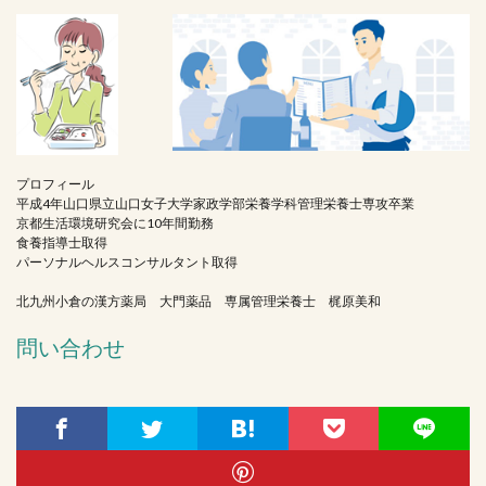
プロフィール
平成4年山口県立山口女子大学家政学部栄養学科管理栄養士専攻卒業
京都生活環境研究会に10年間勤務
食養指導士取得
パーソナルヘルスコンサルタント取得
北九州小倉の漢方薬局 大門薬品 専属管理栄養士 梶原美和
問い合わせ