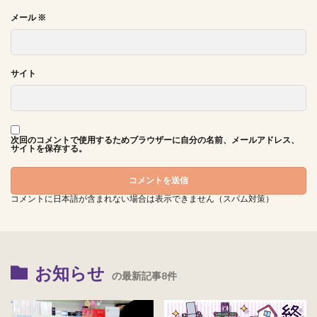
メール
※
サイト
次回のコメントで使用するためブラウザーに自分の名前、メールアドレス、
サイトを保存する。
コメントに日本語が含まれない場合は表示できません（スパム対策）
お知らせ
の最新記事8件