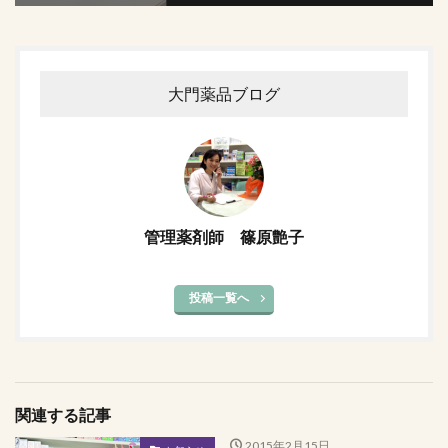
大門薬品ブログ
管理薬剤師 篠原艶子
投稿一覧へ
関連する記事
2015年2月15日