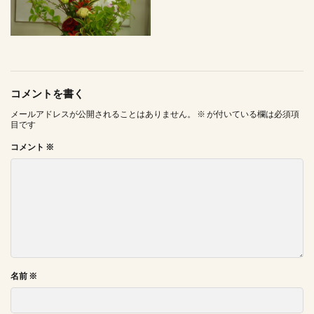
コメントを書く
メールアドレスが公開されることはありません。
※
が付いている欄は必須項
目です
コメント
※
名前
※