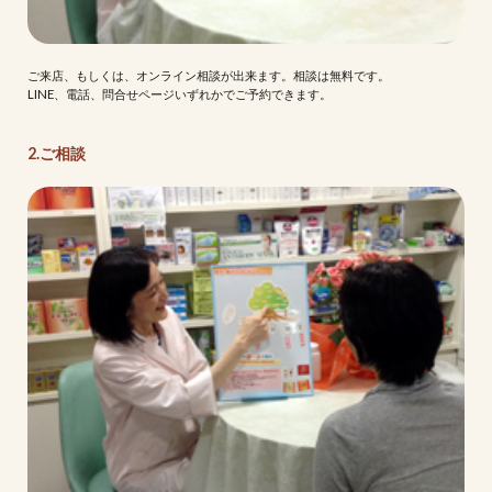
ご来店、もしくは、オンライン相談が出来ます。相談は無料です。
LINE、電話、問合せページいずれかでご予約できます。
2.ご相談