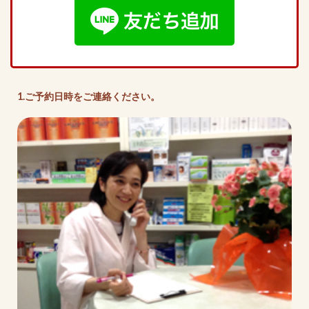
1.ご予約日時をご連絡ください。