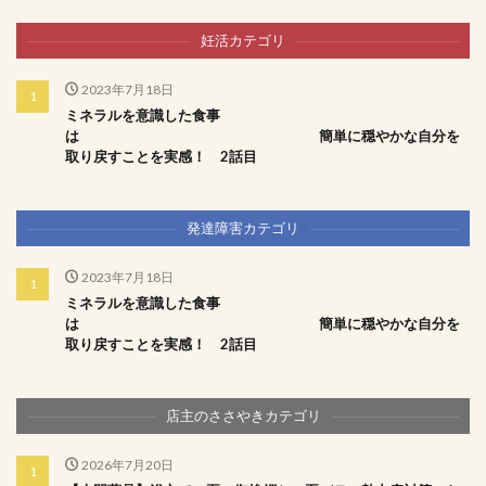
妊活カテゴリ
2023年7月18日
ミネラルを意識した食事
は 簡単に穏やかな自分を
取り戻すことを実感！ 2話目
発達障害カテゴリ
2023年7月18日
ミネラルを意識した食事
は 簡単に穏やかな自分を
取り戻すことを実感！ 2話目
店主のささやきカテゴリ
2026年7月20日