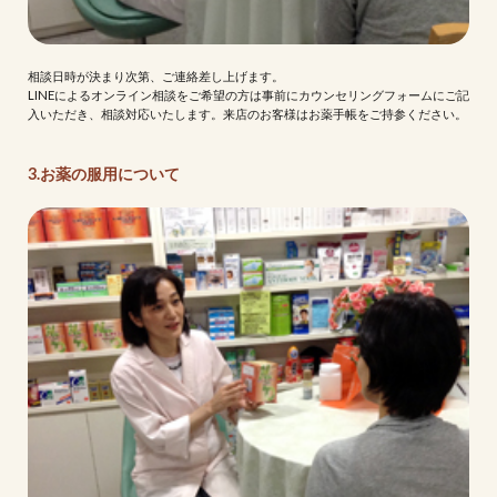
相談日時が決まり次第、ご連絡差し上げます。
LINEによるオンライン相談をご希望の方は事前にカウンセリングフォームにご記
入いただき、相談対応いたします。来店のお客様はお薬手帳をご持参ください。
3.お薬の服用について