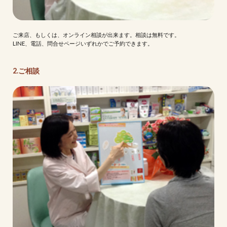
ご来店、もしくは、オンライン相談が出来ます。相談は無料です。
LINE、電話、問合せページいずれかでご予約できます。
2.ご相談