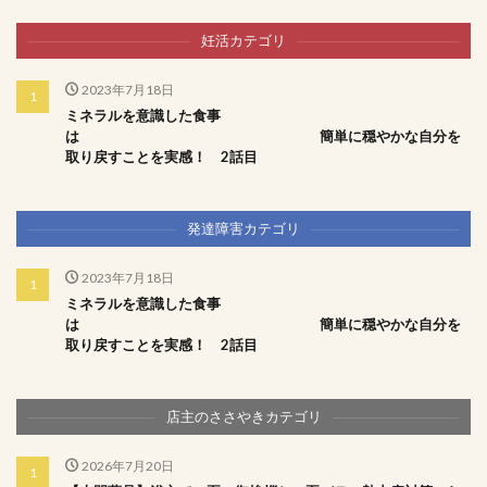
妊活カテゴリ
2023年7月18日
ミネラルを意識した食事
は 簡単に穏やかな自分を
取り戻すことを実感！ 2話目
発達障害カテゴリ
2023年7月18日
ミネラルを意識した食事
は 簡単に穏やかな自分を
取り戻すことを実感！ 2話目
店主のささやきカテゴリ
2026年7月20日