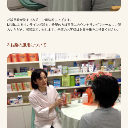
相談日時が決まり次第、ご連絡差し上げます。
LINEによるオンライン相談をご希望の方は事前にカウンセリングフォームにご記
入いただき、相談対応いたします。来店のお客様はお薬手帳をご持参ください。
3.お薬の服用について