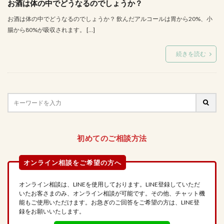
お酒は体の中でどうなるのでしょうか？
お酒は体の中でどうなるのでしょうか？ 飲んだアルコールは胃から20%、小
腸から80%が吸収されます。 […]
続きを読む
初めてのご相談方法
オンライン相談は、LINEを使用しております。LINE登録していただ
いたお客さまのみ、オンライン相談が可能です。その他、チャット機
能もご使用いただけます。お急ぎのご回答をご希望の方は、LINE登
録をお願いいたします。