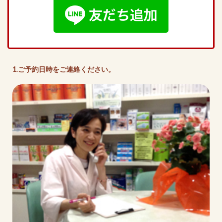
1.ご予約日時をご連絡ください。