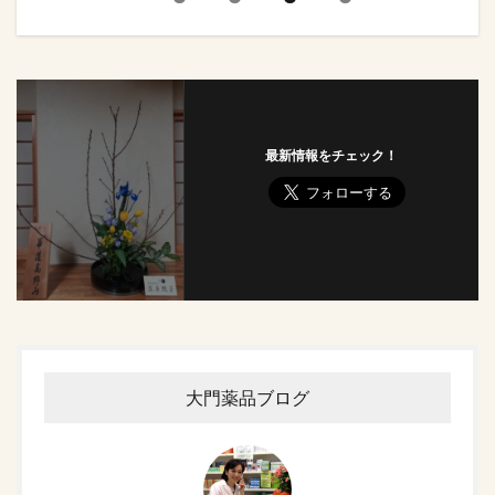
最新情報をチェック！
大門薬品ブログ