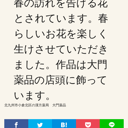
春の訪れを告げる花
とされています。春
らしいお花を楽しく
生けさせていただき
ました。作品は大門
薬品の店頭に飾って
います。
北九州市小倉北区の漢方薬局 大門薬品