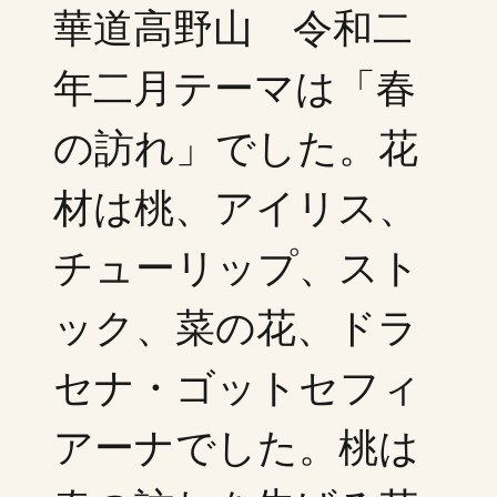
華道高野山 令和二
年二月テーマは「春
の訪れ」でした。花
材は桃、アイリス、
チューリップ、スト
ック、菜の花、ドラ
セナ・ゴットセフィ
アーナでした。桃は