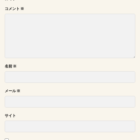
コメント
※
名前
※
メール
※
サイト