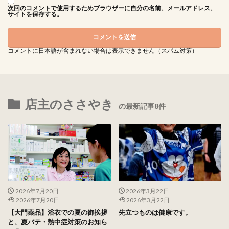
次回のコメントで使用するためブラウザーに自分の名前、メールアドレス、
サイトを保存する。
コメントに日本語が含まれない場合は表示できません（スパム対策）
店主のささやき
の最新記事8件
2026年7月20日
2026年3月22日
2026年7月20日
2026年3月22日
【大門薬品】浴衣での夏の御挨拶
先立つものは健康です。
と、夏バテ・熱中症対策のお知ら