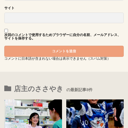
サイト
次回のコメントで使用するためブラウザーに自分の名前、メールアドレス、
サイトを保存する。
コメントに日本語が含まれない場合は表示できません（スパム対策）
店主のささやき
の最新記事8件