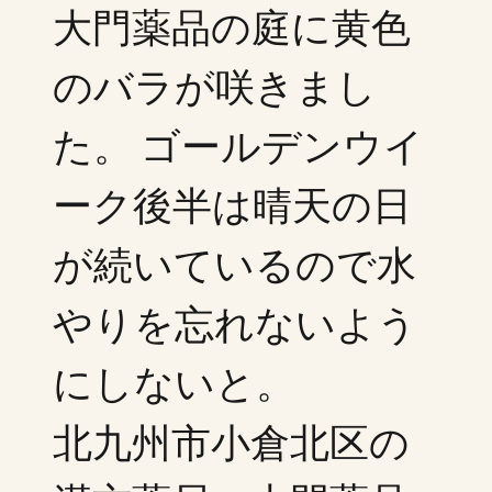
大門薬品の庭に黄色
のバラが咲きまし
た。 ゴールデンウイ
ーク後半は晴天の日
が続いているので水
やりを忘れないよう
にしないと。
北九州市小倉北区の