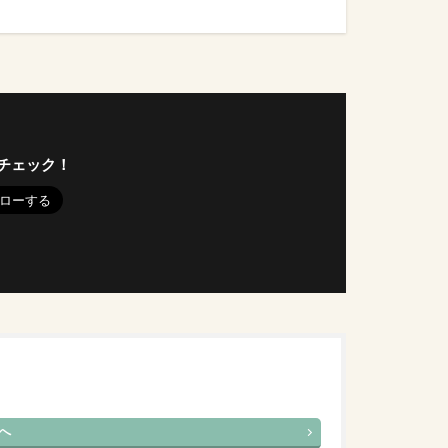
チェック！
へ