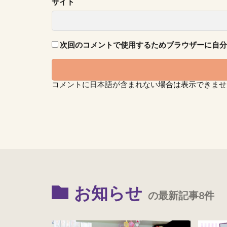
サイト
次回のコメントで使用するためブラウザーに自分
コメントに日本語が含まれない場合は表示できませ
お知らせ
の最新記事8件