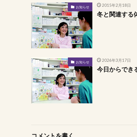
2015年2月18日
お知らせ
冬と関連する
2026年3月17日
お知らせ
今日からでき
コメントを書く