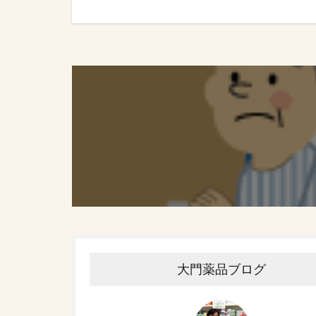
大門薬品ブログ