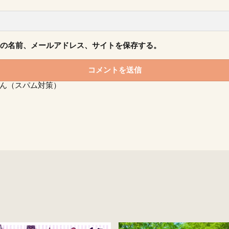
の名前、メールアドレス、サイトを保存する。
ん（スパム対策）