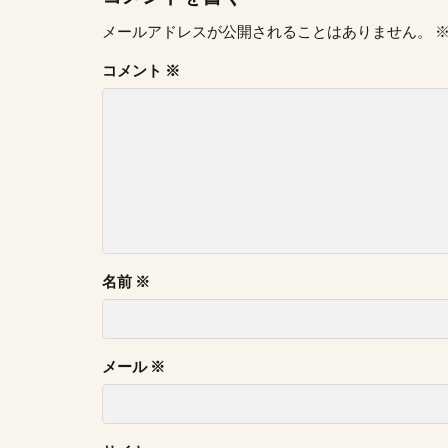
メールアドレスが公開されることはありません。
コメント
※
名前
※
メール
※