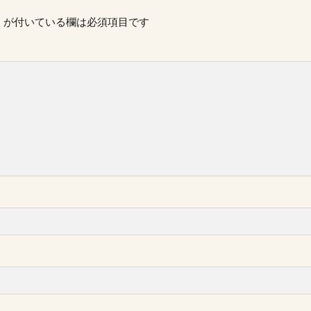
※
が付いている欄は必須項目です