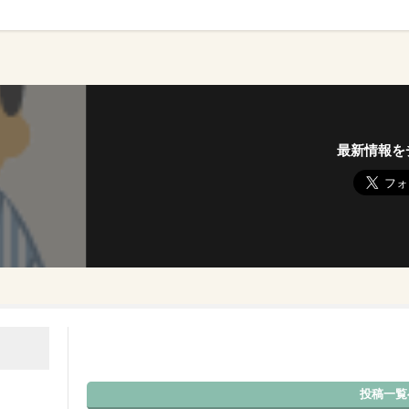
最新情報を
投稿一覧