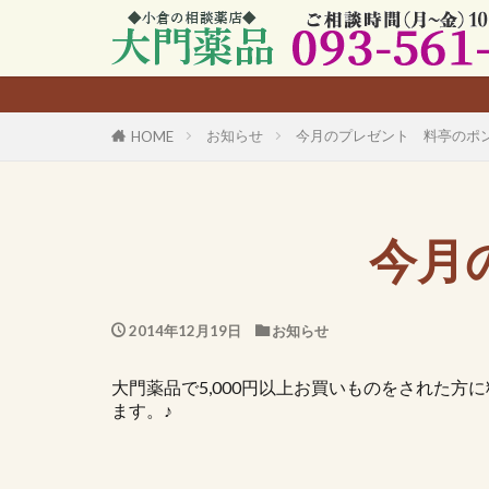
お知らせ
今月のプレゼント 料亭のポ
HOME
今月
2014年12月19日
お知らせ
大門薬品で5,000円以上お買いものをされた方
ます。♪