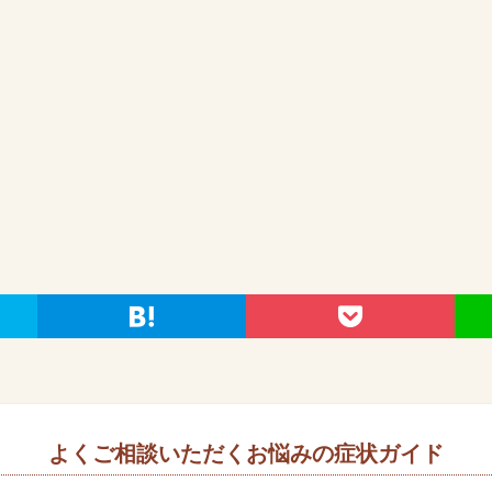
よくご相談いただくお悩みの症状ガイド