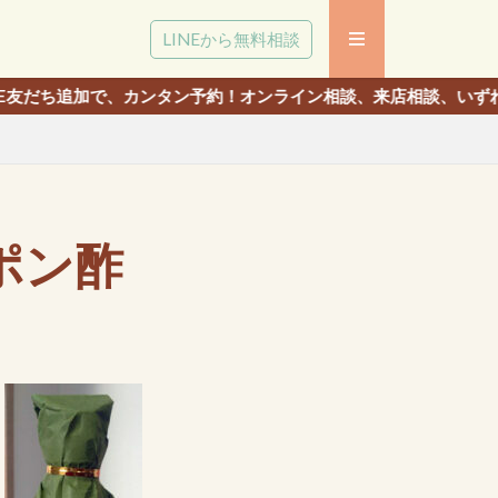
LINEから無料相談
、カンタン予約！オンライン相談、来店相談、いずれでも相談いただ
ポン酢