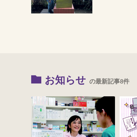
お知らせ
の最新記事8件