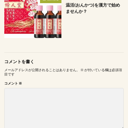
温活(おんかつ)を漢方で始め
ませんか？
コメントを書く
メールアドレスが公開されることはありません。
※
が付いている欄は必須項
目です
コメント
※