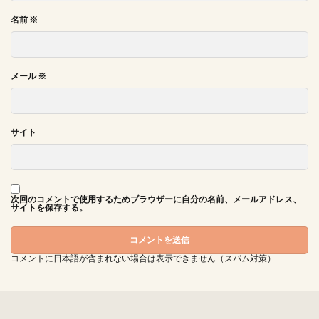
名前
※
メール
※
サイト
次回のコメントで使用するためブラウザーに自分の名前、メールアドレス、
サイトを保存する。
コメントに日本語が含まれない場合は表示できません（スパム対策）