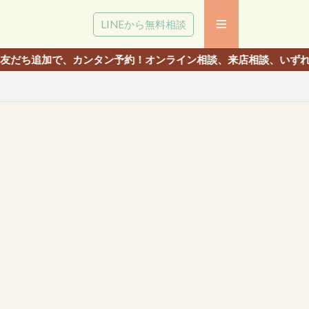
LINEから無料相談
カンタン予約！オンライン相談、来店相談、いずれでも相談いただけ