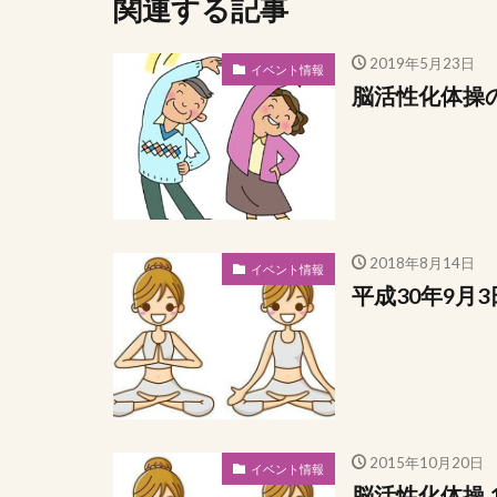
関連する記事
2019年5月23日
イベント情報
脳活性化体操
2018年8月14日
イベント情報
平成30年9月
2015年10月20日
イベント情報
脳活性化体操 