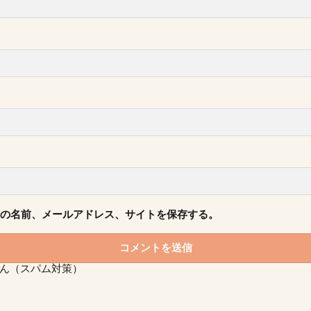
の名前、メールアドレス、サイトを保存する。
ん（スパム対策）