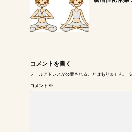
コメントを書く
メールアドレスが公開されることはありません。
コメント
※