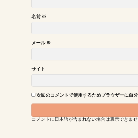
名前
※
メール
※
サイト
次回のコメントで使用するためブラウザーに自分
コメントに日本語が含まれない場合は表示できませ