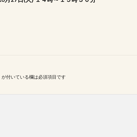
※
が付いている欄は必須項目です