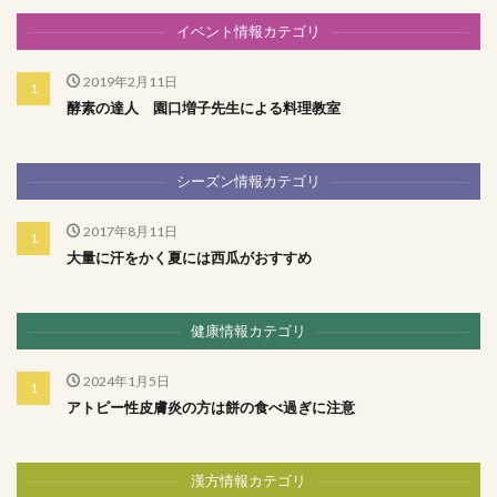
イベント情報カテゴリ
2019年2月11日
酵素の達人 園口増子先生による料理教室
シーズン情報カテゴリ
2017年8月11日
大量に汗をかく夏には西瓜がおすすめ
健康情報カテゴリ
2024年1月5日
アトピー性皮膚炎の方は餅の食べ過ぎに注意
漢方情報カテゴリ