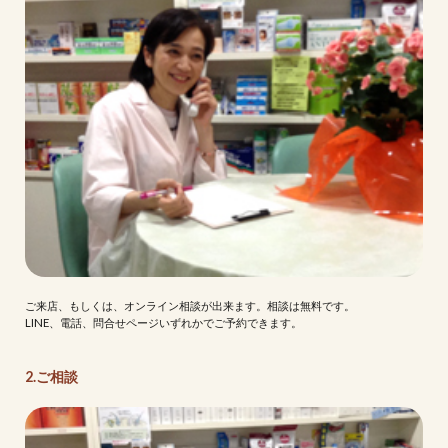
ご来店、もしくは、オンライン相談が出来ます。相談は無料です。
LINE、電話、問合せページいずれかでご予約できます。
2.ご相談