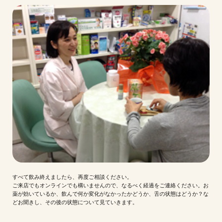
すべて飲み終えましたら、再度ご相談ください。
ご来店でもオンラインでも構いませんので、なるべく経過をご連絡ください。お
薬が効いているか、飲んで何か変化がなかったかどうか、舌の状態はどうか？な
どお聞きし、その後の状態について見ていきます。