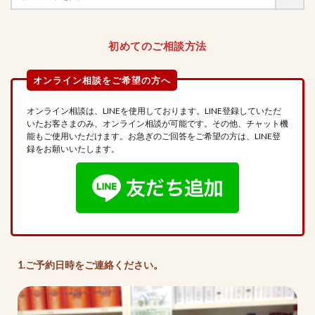
初めてのご相談方法
オンライン相談は、LINEを使用しております。LINE登録していただ
いたお客さまのみ、オンライン相談が可能です。その他、チャット機
能もご使用いただけます。お急ぎのご回答をご希望の方は、LINE登
録をお願いいたします。
1.ご予約日時をご連絡ください。