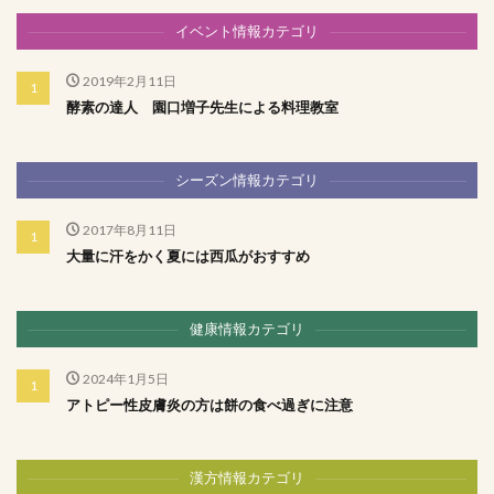
イベント情報カテゴリ
2019年2月11日
酵素の達人 園口増子先生による料理教室
シーズン情報カテゴリ
2017年8月11日
大量に汗をかく夏には西瓜がおすすめ
健康情報カテゴリ
2024年1月5日
アトピー性皮膚炎の方は餅の食べ過ぎに注意
漢方情報カテゴリ