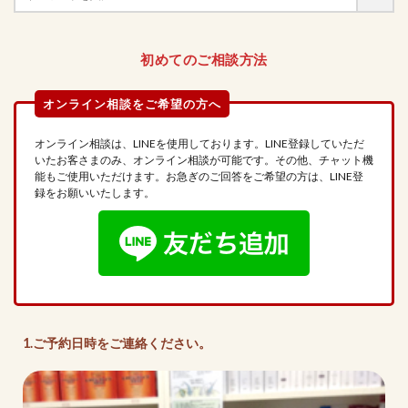
初めてのご相談方法
オンライン相談は、LINEを使用しております。LINE登録していただ
いたお客さまのみ、オンライン相談が可能です。その他、チャット機
能もご使用いただけます。お急ぎのご回答をご希望の方は、LINE登
録をお願いいたします。
1.ご予約日時をご連絡ください。