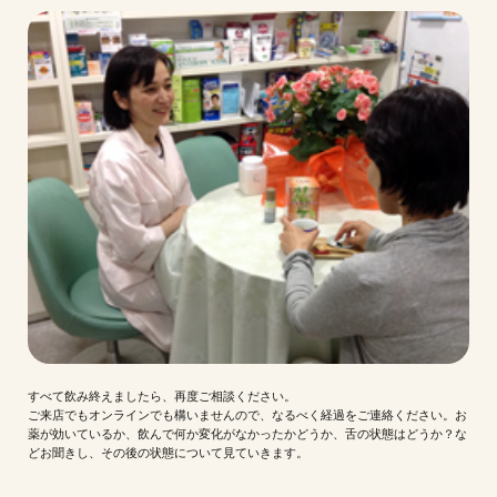
すべて飲み終えましたら、再度ご相談ください。
ご来店でもオンラインでも構いませんので、なるべく経過をご連絡ください。お
薬が効いているか、飲んで何か変化がなかったかどうか、舌の状態はどうか？な
どお聞きし、その後の状態について見ていきます。