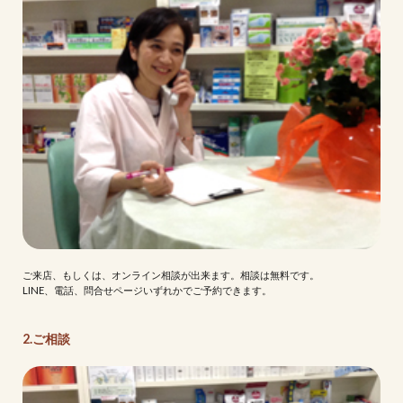
ご来店、もしくは、オンライン相談が出来ます。相談は無料です。
LINE、電話、問合せページいずれかでご予約できます。
2.ご相談