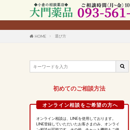
選び方
HOME
初めてのご相談方法
オンライン相談は、LINEを使用しております。
LINE登録していただいたお客さまのみ、オンライ
ン相談が可能です。その他、チャット機能もご使