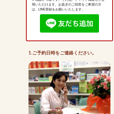
用いただけます。お急ぎのご回答をご希望の方
は、LINE登録をお願いいたします。
1.ご予約日時をご連絡ください。