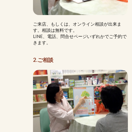
ご来店、もしくは、オンライン相談が出来ま
す。相談は無料です。
LINE、電話、問合せページいずれかでご予約で
きます。
2.ご相談