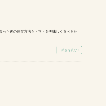
 買った後の保存方法もトマトを美味しく食べるた
続きを読む