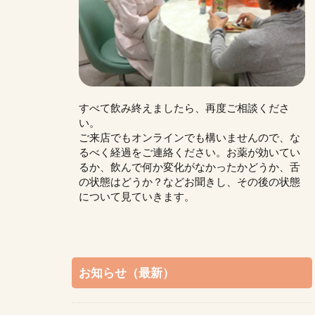
すべて飲み終えましたら、再度ご相談くださ
い。
ご来店でもオンラインでも構いませんので、な
るべく経過をご連絡ください。お薬が効いてい
るか、飲んで何か変化がなかったかどうか、舌
の状態はどうか？などお聞きし、その後の状態
について見ていきます。
お知らせ（最新）