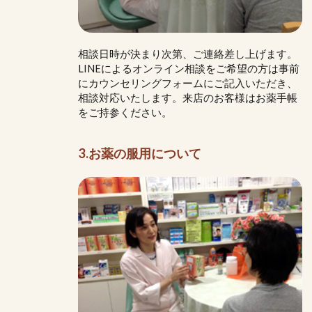
相談日時が決まり次第、ご連絡差し上げます。
LINEによるオンライン相談をご希望の方は事前
にカウンセリングフォームにご記入いただき、
相談対応いたします。来店のお客様はお薬手帳
をご持参ください。
3.お薬の服用について