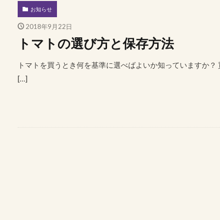
お知らせ
2018年9月22日
トマトの選び方と保存方法
トマトを買うとき何を基準に選べばよいか知っていますか？
[…]