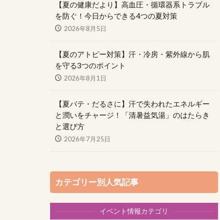
【夏の健康だより】高血圧・循環器系トラブル
を防ぐ！今日からできる4つの夏対策
2026年8月5日
【夏のアトピー対策】汗・冷房・紫外線から肌
を守る3つのポイント
2026年8月1日
【夏バテ・だるさに】汗で失われたエネルギー
と潤いをチャージ！「清暑益気湯」のはたらき
と選び方
2026年7月25日
カテゴリー別人気記事
イベント情報カテゴリ