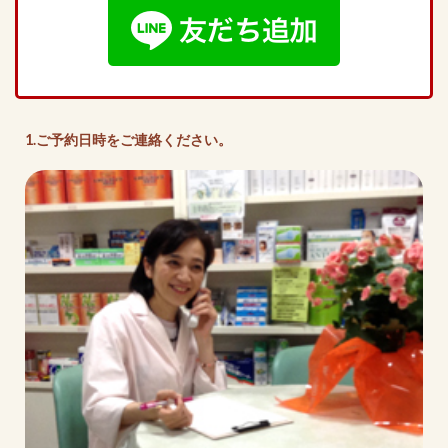
1.ご予約日時をご連絡ください。