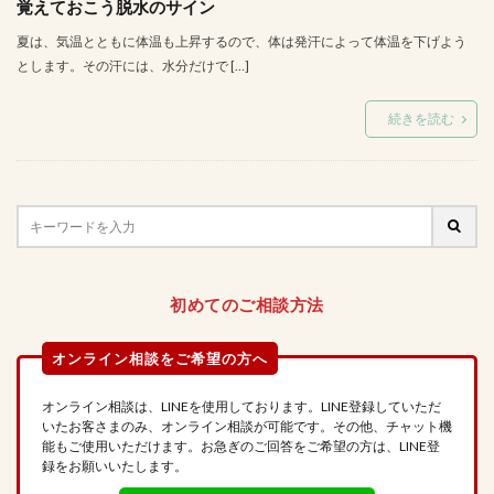
覚えておこう脱水のサイン
夏は、気温とともに体温も上昇するので、体は発汗によって体温を下げよう
とします。その汗には、水分だけで […]
続きを読む
初めてのご相談方法
オンライン相談は、LINEを使用しております。LINE登録していただ
いたお客さまのみ、オンライン相談が可能です。その他、チャット機
能もご使用いただけます。お急ぎのご回答をご希望の方は、LINE登
録をお願いいたします。