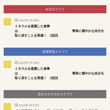
妊活カテゴリ
2023年7月18日
ミネラルを意識した食事
は 簡単に穏やかな自分を
取り戻すことを実感！ 2話目
発達障害カテゴリ
2023年7月18日
ミネラルを意識した食事
は 簡単に穏やかな自分を
取り戻すことを実感！ 2話目
店主のささやきカテゴリ
2026年7月20日