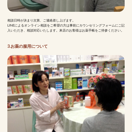
相談日時が決まり次第、ご連絡差し上げます。
LINEによるオンライン相談をご希望の方は事前にカウンセリングフォームにご記
入いただき、相談対応いたします。来店のお客様はお薬手帳をご持参ください。
3.お薬の服用について