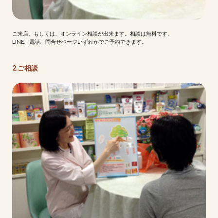
ご来店、もしくは、オンライン相談が出来ます。相談は無料です。
LINE、電話、問合せページいずれかでご予約できます。
2.ご相談