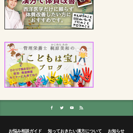
お悩み相談ガイド
知っておきたい漢方について
お知らせ