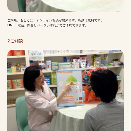
ご来店、もしくは、オンライン相談が出来ます。相談は無料です。
LINE、電話、問合せページいずれかでご予約できます。
2.ご相談