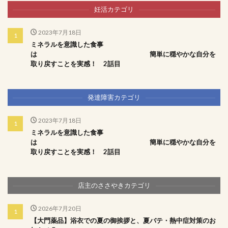
妊活カテゴリ
2023年7月18日
ミネラルを意識した食事
は 簡単に穏やかな自分を
取り戻すことを実感！ 2話目
発達障害カテゴリ
2023年7月18日
ミネラルを意識した食事
は 簡単に穏やかな自分を
取り戻すことを実感！ 2話目
店主のささやきカテゴリ
2026年7月20日
【大門薬品】浴衣での夏の御挨拶と、夏バテ・熱中症対策のお