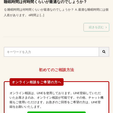
睡眠時間は何時間くらいが最適なのでしょうか？
Ｑ.睡眠時間は何時間くらいが最適なのでしょうか？ Ａ.最適な睡眠時間には個
人差があります。 6時間よ […]
続きを読む
初めてのご相談方法
オンライン相談は、LINEを使用しております。LINE登録していただ
いたお客さまのみ、オンライン相談が可能です。その他、チャット機
能もご使用いただけます。お急ぎのご回答をご希望の方は、LINE登
録をお願いいたします。