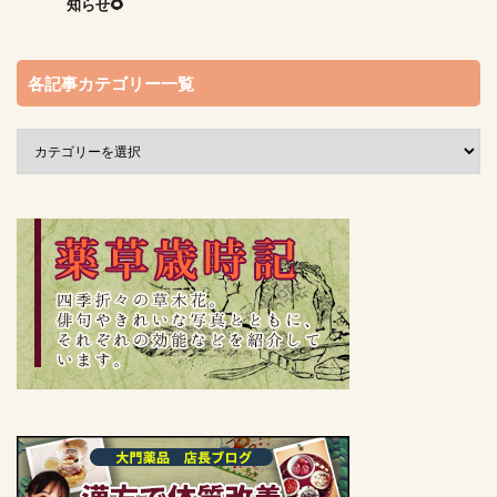
知らせ🌻
各記事カテゴリー一覧