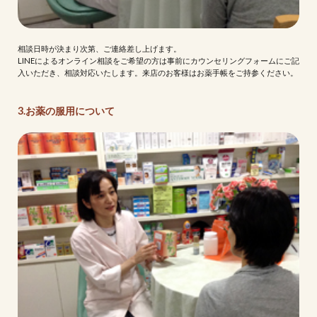
相談日時が決まり次第、ご連絡差し上げます。
LINEによるオンライン相談をご希望の方は事前にカウンセリングフォームにご記
入いただき、相談対応いたします。来店のお客様はお薬手帳をご持参ください。
3.お薬の服用について