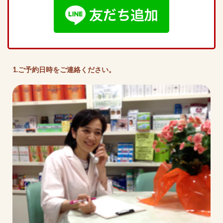
1.ご予約日時をご連絡ください。