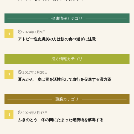
健康情報カテゴリ
2024年1月5日
アトピー性皮膚炎の方は餅の食べ過ぎに注意
漢方情報カテゴリ
2017年5月28日
夏みかん 皮は胃を活性化して血行を促進する漢方薬
薬膳カテゴリ
2024年3月17日
ふきのとう 冬の間にたまった老廃物を解毒する