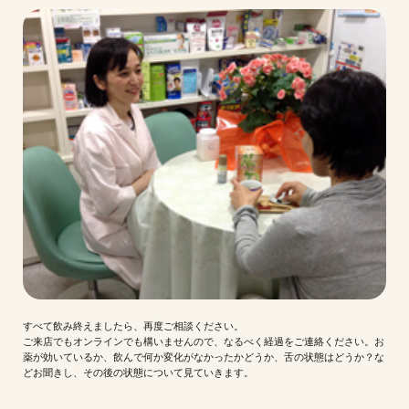
すべて飲み終えましたら、再度ご相談ください。
ご来店でもオンラインでも構いませんので、なるべく経過をご連絡ください。お
薬が効いているか、飲んで何か変化がなかったかどうか、舌の状態はどうか？な
どお聞きし、その後の状態について見ていきます。