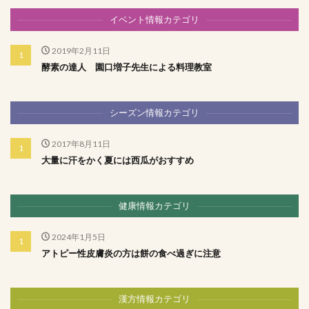
イベント情報カテゴリ
2019年2月11日
酵素の達人 園口増子先生による料理教室
シーズン情報カテゴリ
2017年8月11日
大量に汗をかく夏には西瓜がおすすめ
健康情報カテゴリ
2024年1月5日
アトピー性皮膚炎の方は餅の食べ過ぎに注意
漢方情報カテゴリ