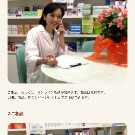
ご来店、もしくは、オンライン相談が出来ます。相談は無料です。
LINE、電話、問合せページいずれかでご予約できます。
2.ご相談