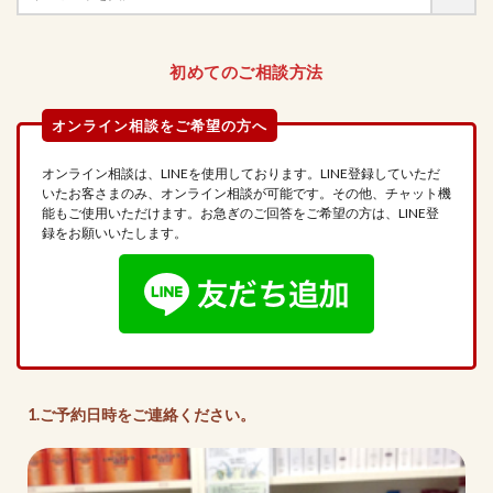
初めてのご相談方法
オンライン相談は、LINEを使用しております。LINE登録していただ
いたお客さまのみ、オンライン相談が可能です。その他、チャット機
能もご使用いただけます。お急ぎのご回答をご希望の方は、LINE登
録をお願いいたします。
1.ご予約日時をご連絡ください。