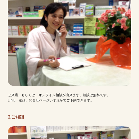
ご来店、もしくは、オンライン相談が出来ます。相談は無料です。
LINE、電話、問合せページいずれかでご予約できます。
2.ご相談