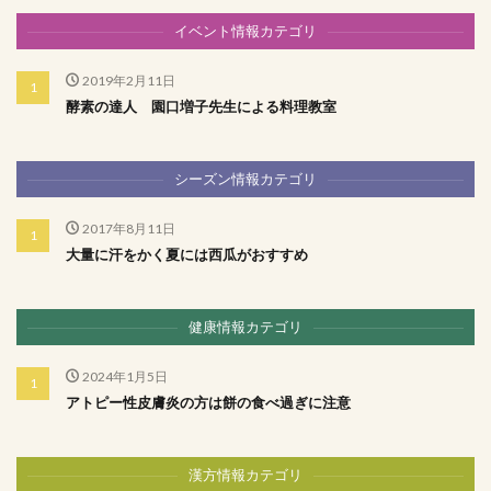
イベント情報カテゴリ
2019年2月11日
酵素の達人 園口増子先生による料理教室
シーズン情報カテゴリ
2017年8月11日
大量に汗をかく夏には西瓜がおすすめ
健康情報カテゴリ
2024年1月5日
アトピー性皮膚炎の方は餅の食べ過ぎに注意
漢方情報カテゴリ