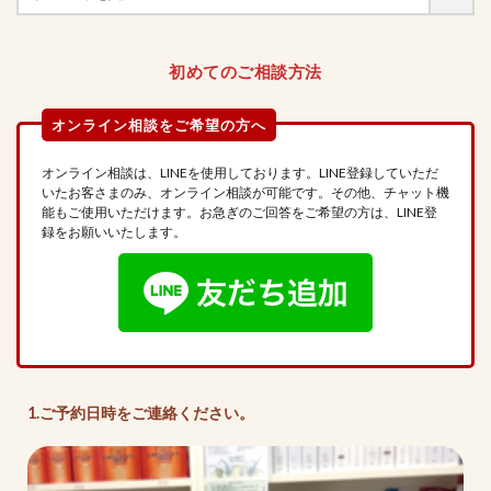
初めてのご相談方法
オンライン相談は、LINEを使用しております。LINE登録していただ
いたお客さまのみ、オンライン相談が可能です。その他、チャット機
能もご使用いただけます。お急ぎのご回答をご希望の方は、LINE登
録をお願いいたします。
1.ご予約日時をご連絡ください。