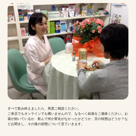
すべて飲み終えましたら、再度ご相談ください。
ご来店でもオンラインでも構いませんので、なるべく経過をご連絡ください。お
薬が効いているか、飲んで何か変化がなかったかどうか、舌の状態はどうか？な
どお聞きし、その後の状態について見ていきます。