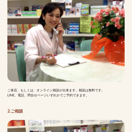
ご来店、もしくは、オンライン相談が出来ます。相談は無料です。
LINE、電話、問合せページいずれかでご予約できます。
2.ご相談