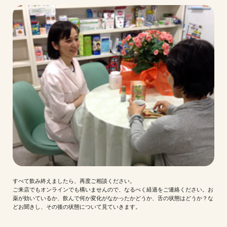
すべて飲み終えましたら、再度ご相談ください。
ご来店でもオンラインでも構いませんので、なるべく経過をご連絡ください。お
薬が効いているか、飲んで何か変化がなかったかどうか、舌の状態はどうか？な
どお聞きし、その後の状態について見ていきます。