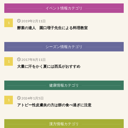
イベント情報カテゴリ
2019年2月11日
酵素の達人 園口増子先生による料理教室
シーズン情報カテゴリ
2017年8月11日
大量に汗をかく夏には西瓜がおすすめ
健康情報カテゴリ
2024年1月5日
アトピー性皮膚炎の方は餅の食べ過ぎに注意
漢方情報カテゴリ