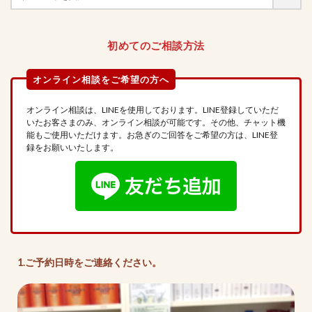
初めてのご相談方法
オンライン相談は、LINEを使用しております。LINE登録していただ
いたお客さまのみ、オンライン相談が可能です。その他、チャット機
能もご使用いただけます。お急ぎのご回答をご希望の方は、LINE登
録をお願いいたします。
1.ご予約日時をご連絡ください。