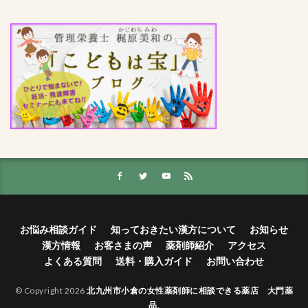
お悩み相談ガイド
知っておきたい漢方について
お知らせ
漢方情報
お客さまの声
薬剤師紹介
アクセス
よくある質問
送料・購入ガイド
お問い合わせ
© Copyright 2026
北九州市小倉の女性薬剤師に相談できる薬店 大門薬
品
.