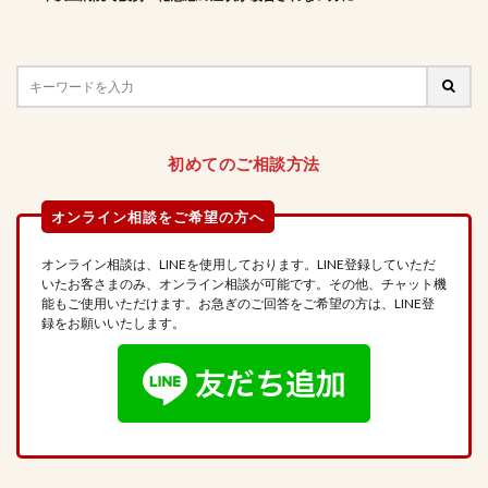
初めてのご相談方法
オンライン相談は、LINEを使用しております。LINE登録していただ
いたお客さまのみ、オンライン相談が可能です。その他、チャット機
能もご使用いただけます。お急ぎのご回答をご希望の方は、LINE登
録をお願いいたします。