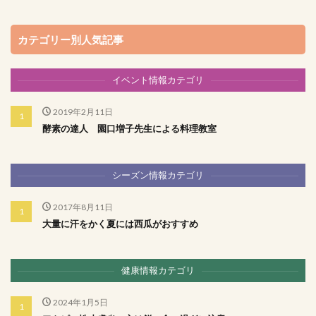
カテゴリー別人気記事
イベント情報カテゴリ
2019年2月11日
酵素の達人 園口増子先生による料理教室
シーズン情報カテゴリ
2017年8月11日
大量に汗をかく夏には西瓜がおすすめ
健康情報カテゴリ
2024年1月5日