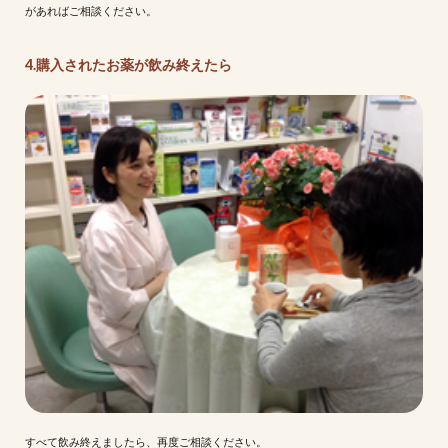
があればご相談ください。
4.購入されたお薬が飲み終えたら
すべて飲み終えましたら、再度ご相談ください。