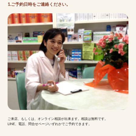
1.ご予約日時をご連絡ください。
ご来店、もしくは、オンライン相談が出来ます。相談は無料です。
LINE、電話、問合せページいずれかでご予約できます。