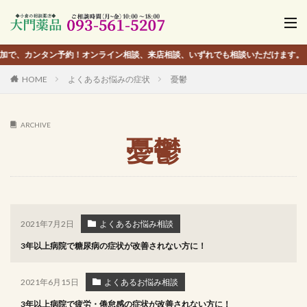
タン予約！オンライン相談、来店相談、いずれでも相談いただけます。
HOME
よくあるお悩みの症状
憂鬱
ARCHIVE
憂鬱
2021年7月2日
よくあるお悩み相談
3年以上病院で糖尿病の症状が改善されない方に！
2021年6月15日
よくあるお悩み相談
3年以上病院で疲労・倦怠感の症状が改善されない方に！