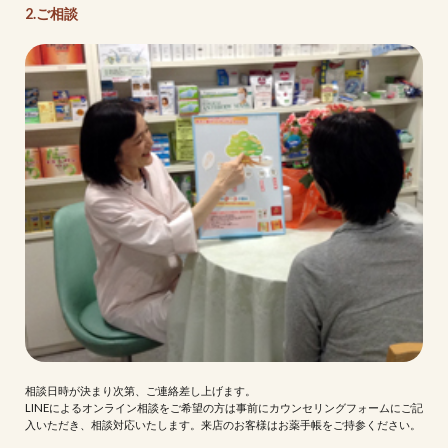
2.ご相談
相談日時が決まり次第、ご連絡差し上げます。
LINEによるオンライン相談をご希望の方は事前にカウンセリングフォームにご記
入いただき、相談対応いたします。来店のお客様はお薬手帳をご持参ください。