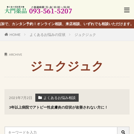
カンタン予約！オンライン相談、来店相談、いずれでも相談いただけます。
HOME
よくあるお悩みの症状
ジュクジュク
ARCHIVE
ジュクジュク
2021年7月2日
よくあるお悩み相談
3年以上病院でアトピー性皮膚炎の症状が改善されない方に！