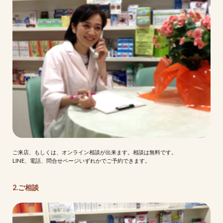
ご来店、もしくは、オンライン相談が出来ます。相談は無料です。
LINE、電話、問合せページいずれかでご予約できます。
2.ご相談