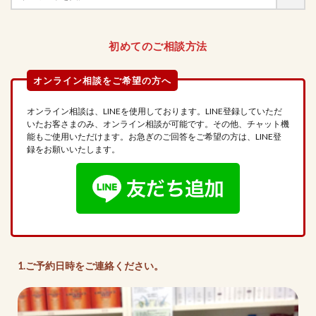
初めてのご相談方法
オンライン相談は、LINEを使用しております。LINE登録していただ
いたお客さまのみ、オンライン相談が可能です。その他、チャット機
能もご使用いただけます。お急ぎのご回答をご希望の方は、LINE登
録をお願いいたします。
1.ご予約日時をご連絡ください。