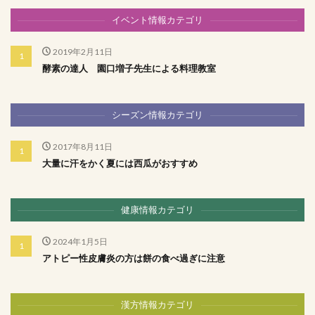
イベント情報カテゴリ
2019年2月11日
酵素の達人 園口増子先生による料理教室
シーズン情報カテゴリ
2017年8月11日
大量に汗をかく夏には西瓜がおすすめ
健康情報カテゴリ
2024年1月5日
アトピー性皮膚炎の方は餅の食べ過ぎに注意
漢方情報カテゴリ