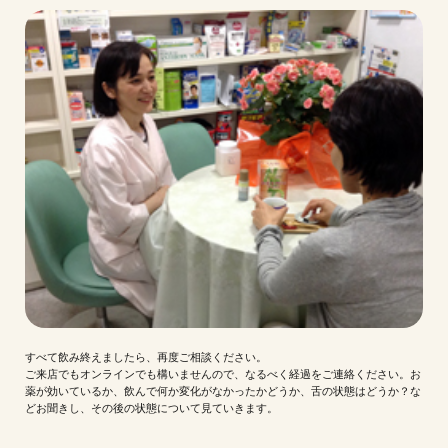
すべて飲み終えましたら、再度ご相談ください。
ご来店でもオンラインでも構いませんので、なるべく経過をご連絡ください。お
薬が効いているか、飲んで何か変化がなかったかどうか、舌の状態はどうか？な
どお聞きし、その後の状態について見ていきます。