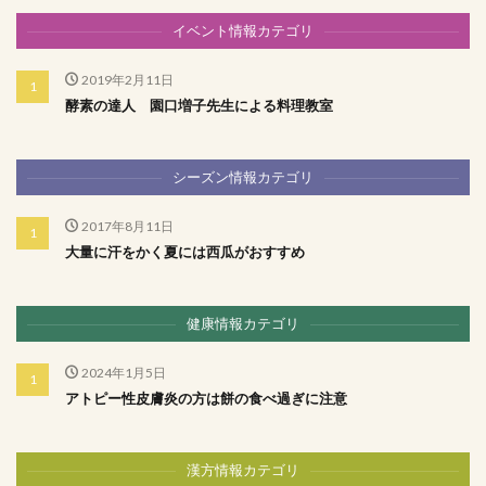
イベント情報カテゴリ
2019年2月11日
酵素の達人 園口増子先生による料理教室
シーズン情報カテゴリ
2017年8月11日
大量に汗をかく夏には西瓜がおすすめ
健康情報カテゴリ
2024年1月5日
アトピー性皮膚炎の方は餅の食べ過ぎに注意
漢方情報カテゴリ