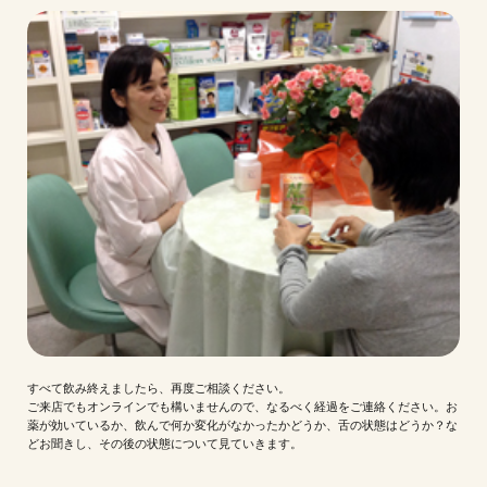
すべて飲み終えましたら、再度ご相談ください。
ご来店でもオンラインでも構いませんので、なるべく経過をご連絡ください。お
薬が効いているか、飲んで何か変化がなかったかどうか、舌の状態はどうか？な
どお聞きし、その後の状態について見ていきます。