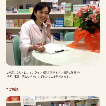
ご来店、もしくは、オンライン相談が出来ます。相談は無料です。
LINE、電話、問合せページいずれかでご予約できます。
2.ご相談