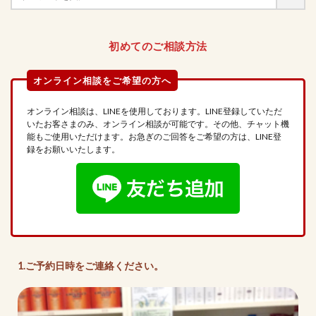
初めてのご相談方法
オンライン相談は、LINEを使用しております。LINE登録していただ
いたお客さまのみ、オンライン相談が可能です。その他、チャット機
能もご使用いただけます。お急ぎのご回答をご希望の方は、LINE登
録をお願いいたします。
1.ご予約日時をご連絡ください。