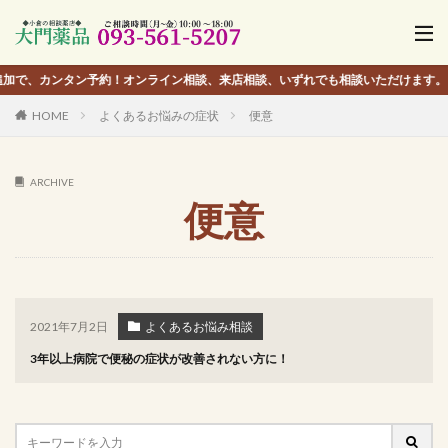
タン予約！オンライン相談、来店相談、いずれでも相談いただけます。
HOME
よくあるお悩みの症状
便意
ARCHIVE
便意
2021年7月2日
よくあるお悩み相談
3年以上病院で便秘の症状が改善されない方に！