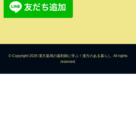
© Copyright 2026 漢方薬局の薬剤師に学ぶ！漢方のある暮らし. All rights
reserved.