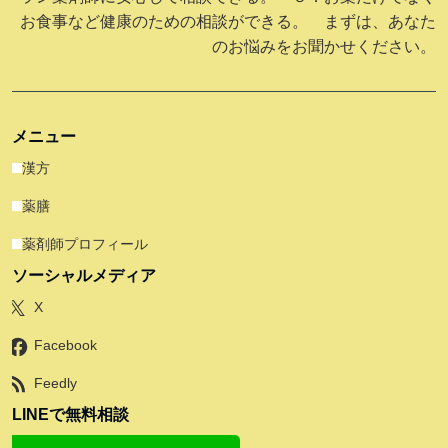
お食事など健康のための相談ができる。 まずは、あなた
のお悩みをお聞かせください。
メニュー
漢方
薬膳
薬剤師プロフィール
ソーシャルメディア
X
Facebook
Feedly
LINEで無料相談