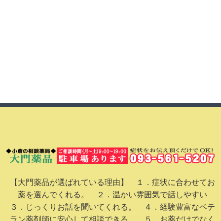
【大門薬品が選ばれている理由】 １．症状に合わせてお
薬を選んでくれる。 ２．温かい雰囲気で話しやすい
３．じっくりお話を聞いてくれる。 ４．経験豊富なベテ
ラン薬剤師に安心して相談できる。 ５．お薬だけでなく